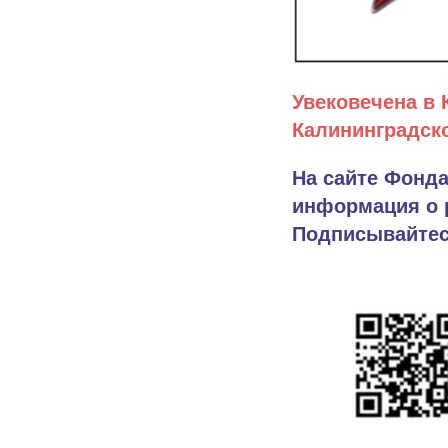
Увековечена в 
Калининградско
На сайте Фонда
информация о 
Подписывайтесь