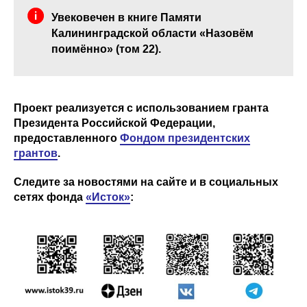
Увековечен в книге Памяти
Калининградской области «Назовём
поимённо» (том 22).
Проект реализуется с использованием гранта
Президента Российской Федерации,
предоставленного
Фондом президентских
грантов
.
Следите за новостями на сайте и в социальных
сетях фонда
«Исток»
: