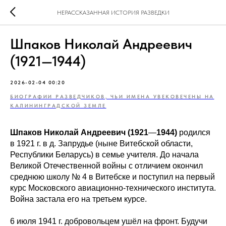
НЕРАССКАЗАННАЯ ИСТОРИЯ РАЗВЕДКИ
Шпаков Николай Андреевич
(1921—1944)
2026-02-04 00:20
БИОГРАФИИ РАЗВЕДЧИКОВ, ЧЬИ ИМЕНА УВЕКОВЕЧЕНЫ НА
КАЛИНИНГРАДСКОЙ ЗЕМЛЕ
Шпаков Николай Андреевич (1921
—
1944)
родился
в 1921 г. в д. Запрудье (ныне Витебской области,
Республики Беларусь) в семье учителя. До начала
Великой Отечественной войны с отличием окончил
среднюю школу № 4 в Витебске и поступил на первый
курс Московского авиационно-технического института.
Война застала его на третьем курсе.
6 июля 1941 г. добровольцем ушёл на фронт. Будучи