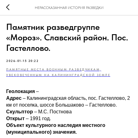
НЕРАССКАЗАННАЯ ИСТОРИЯ РАЗВЕДКИ
Памятник разведгруппе
«Мороз». Славский район. Пос.
Гастеллово.
2026-01-15 20:22
ПАМЯТНЫЕ МЕСТА ВОЕННЫМ РАЗВЕДЧИКАМ,
УВЕКОВЕЧЕННЫМ НА КАЛИНИНГРАДСКОЙ ЗЕМЛЕ
Геолокация
–
Адрес
– Калининградская область, пос. Гастеллово, 2
км от поселка, шоссе Большаково – Гастеллово.
Скульптор
– М.С. Постнова
Открыт
– 1991 год.
Объект культурного наследия местного
(муниципального) значения.