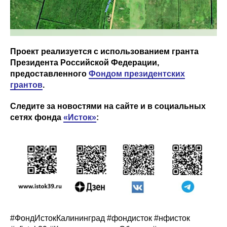
Проект реализуется с использованием гранта
Президента Российской Федерации,
предоставленного
Фондом президентских
грантов
.
Следите за новостями на сайте и в социальных
сетях фонда
«Исток»
:
#ФондИстокКалининград #фондисток #нфисток