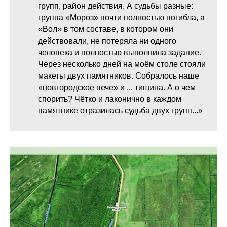
групп, район действия. А судьбы разные:
группа «Мороз» почти полностью погибла, а
«Вол» в том составе, в котором они
действовали, не потеряла ни одного
человека и полностью выполнила задание.
Через несколько дней на моём столе стояли
макеты двух памятников. Собралось наше
«новгородское вече» и ... тишина. А о чем
спорить? Чётко и лаконично в каждом
памятнике отразилась судьба двух групп...»