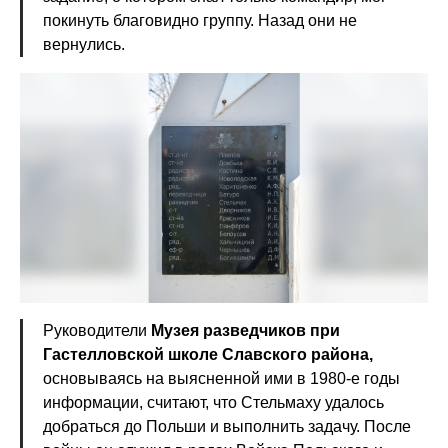
покинуть благовидно группу. Назад они не
вернулись.
Руководители
Музея разведчиков при
Гастелловской школе Славского района,
основываясь на выясненной ими в 1980-е годы
информации, считают, что Стельмаху удалось
добраться до Польши и выполнить задачу. После