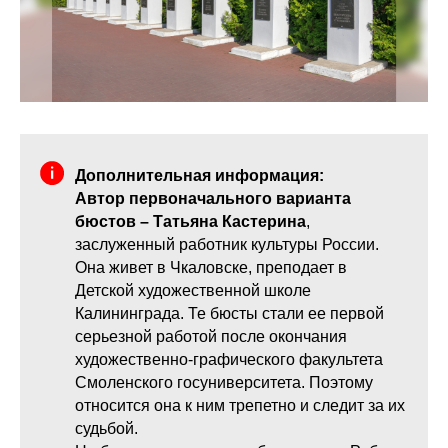
Дополнительная информация:
Автор первоначального варианта
бюстов – Татьяна Кастерина
,
заслуженный работник культуры России.
Она живет в Чкаловске, преподает в
Детской художественной школе
Калининграда. Те бюсты стали ее первой
серьезной работой после окончания
художественно-графического факультета
Смоленского госуниверситета. Поэтому
относится она к ним трепетно и следит за их
судьбой.