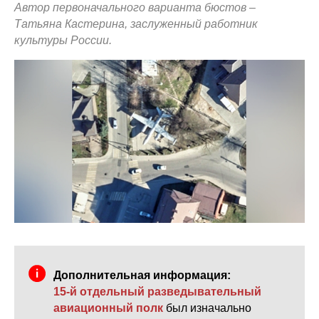
Автор первоначального варианта бюстов –
Татьяна Кастерина, заслуженный работник
культуры России.
Дополнительная информация:
15-й отдельный разведывательный
авиационный полк
был изначально