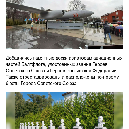
Добавились памятные доски авиаторам авиационных
частей Балтфлота, удостоенных звания Героев
Советского Союза и Героев Российской Федерации.
Также отреставрированы и расположены по-новому
бюсты Героев Советского Союза.