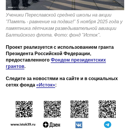
Ученики Переславской средней школы на акции
"Память - равнение на подвиг!" 5 ноября 2025 года у
памятника лётчикам разведывательной авиации
Балтийского флота. Фото: фонд "Исток".
Проект реализуется с использованием гранта
Президента Российской Федерации,
предоставленного
Фондом президентских
грантов
.
Следите за новостями на сайте и в социальных
сетях фонда
«Исток»
: