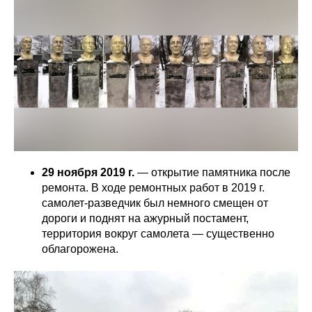
29 ноября 2019 г.
— открытие памятника после
ремонта. В ходе ремонтных работ в 2019 г.
самолет-разведчик был немного смещен от
дороги и поднят на ажурный постамент,
территория вокруг самолета — существенно
облагорожена.