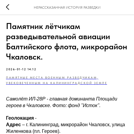
НЕРАССКАЗАННАЯ ИСТОРИЯ РАЗВЕДКИ
Памятник лётчикам
разведывательной авиации
Балтийского флота, микрорайон
Чкаловск.
2026-01-12 14:12
ПАМЯТНЫЕ МЕСТА ВОЕННЫМ РАЗВЕДЧИКАМ,
УВЕКОВЕЧЕННЫМ НА КАЛИНИНГРАДСКОЙ ЗЕМЛЕ
Самолёт ИЛ-28Р - главная доминанта Площади
героев в Чкаловске. Фото: фонд "Исток".
Геолокация
-
Адрес
– г. Калининград, микрорайон Чкаловск, улица
Жиленкова (пл. Героев).