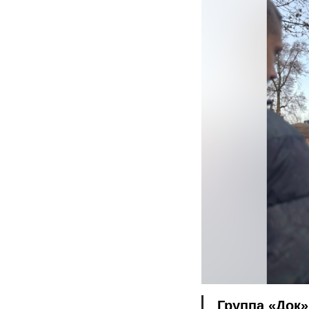
Группа «Док