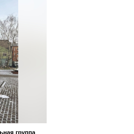
ьная группа