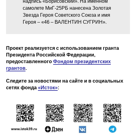
надпись «Борисовский». На именном
самолете МиГ-25РБ нанесена Золотая
Звезда Героя Советского Союза и имя
Героя – «46 – ВАЛЕНТИН СУГРИН».
Проект реализуется с использованием гранта
Президента Российской Федерации,
предоставленного
Фондом президентских
грантов
.
Следите за новостями на сайте и в социальных
сетях фонда
«Исток»
: