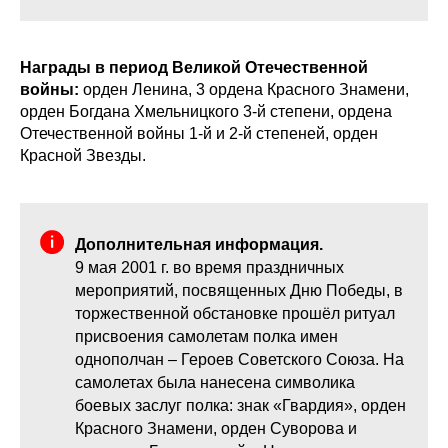
Награды в период Великой Отечественной
войны:
орден Ленина, 3 ордена Красного Знамени,
орден Богдана Хмельницкого 3-й степени, ордена
Отечественной войны 1-й и 2-й степеней, орден
Красной Звезды.
Дополнительная информация.
9 мая 2001 г. во время праздничных
мероприятий, посвященных Дню Победы, в
торжественной обстановке прошёл ритуал
присвоения самолетам полка имен
однополчан – Героев Советского Союза. На
самолетах была нанесена символика
боевых заслуг полка: знак «Гвардия», орден
Красного Знамени, орден Суворова и