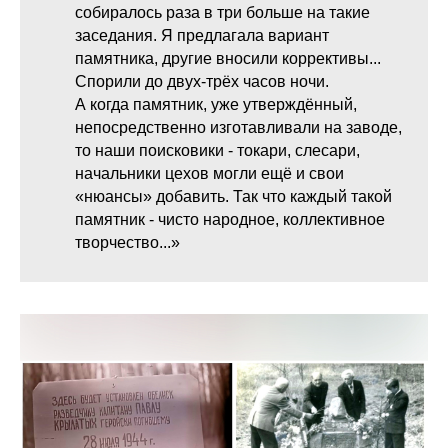
собиралось раза в три больше на такие
заседания. Я предлагала вариант
памятника, другие вносили коррективы...
Спорили до двух-трёх часов ночи.
А когда памятник, уже утверждённый,
непосредственно изготавливали на заводе,
то наши поисковики - токари, слесари,
начальники цехов могли ещё и свои
«нюансы» добавить. Так что каждый такой
памятник - чисто народное, коллективное
творчество...»