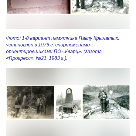
Фото: 1-й вариант памятника Павлу Крылатых,
установлен в 1976 г. спортсменами-
ориентировщиками ПО «Кварц». (газета
«Прогресс», №21, 1983 г.).