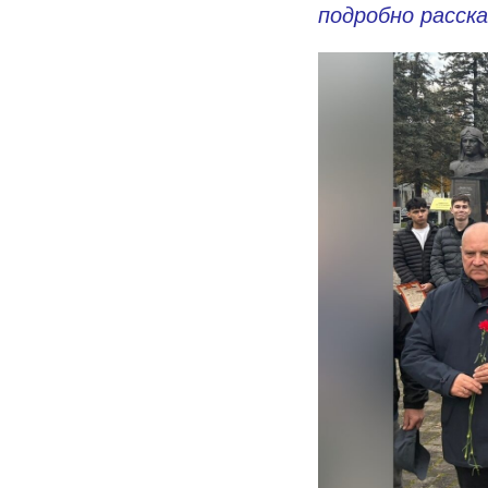
подробно расска