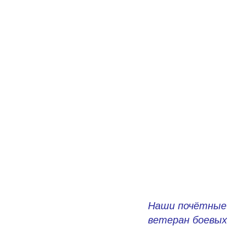
Наши почётные 
ветеран боевых 