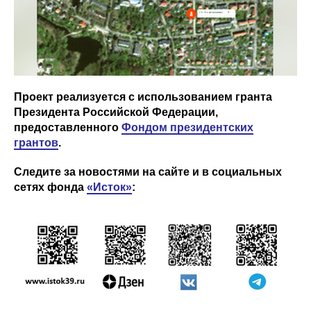
Проект реализуется с использованием гранта
Президента Российской Федерации,
предоставленного
Фондом президентских
грантов
.
Следите за новостями на сайте и в социальных
сетях фонда
«Исток»
: