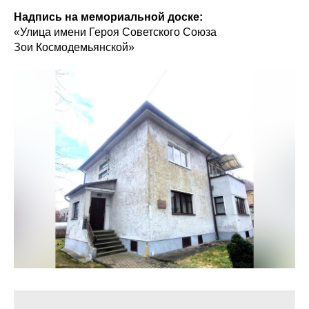
Надпись на мемориальной доске:
«Улица имени Героя Советского Союза
Зои Космодемьянской»