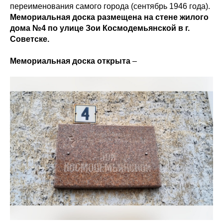
переименования самого города (сентябрь 1946 года).
Мемориальная доска размещена на стене жилого
дома №4 по улице Зои Космодемьянской в г.
Советске.
Мемориальная доска открыта
–