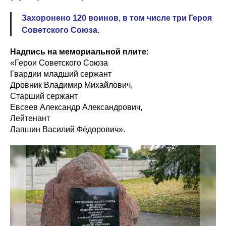
Захоронено 120 воинов, в том числе три Героя
Советского Союза.
Надпись на мемориальной плите
:
«Герои Советского Союза
Гвардии младший сержант
Дровник Владимир Михайлович,
Старший сержант
Евсеев Александр Александрович,
Лейтенант
Лапшин Василий Фёдорович».