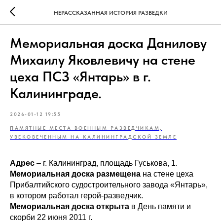
НЕРАССКАЗАННАЯ ИСТОРИЯ РАЗВЕДКИ
Мемориальная доска Данилову
Михаилу Яковлевичу на стене
цеха ПСЗ «Янтарь» в г.
Калининграде.
2026-01-12 19:55
ПАМЯТНЫЕ МЕСТА ВОЕННЫМ РАЗВЕДЧИКАМ,
УВЕКОВЕЧЕННЫМ НА КАЛИНИНГРАДСКОЙ ЗЕМЛЕ
Адрес
– г. Калининград, площадь Гуськова, 1.
Мемориальная доска размещена
на стене цеха
Прибалтийского судостроительного завода «Янтарь»,
в котором работал герой-разведчик.
Мемориальная доска открыта
в День памяти и
скорби 22 июня 2011 г.