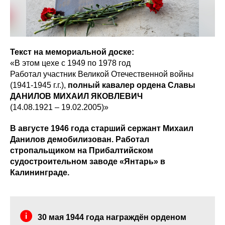
Текст на мемориальной доске:
«В этом цехе с 1949 по 1978 год
Работал участник Великой Отечественной войны
(1941-1945 г.г.),
полный кавалер ордена Славы
ДАНИЛОВ МИХАИЛ ЯКОВЛЕВИЧ
(14.08.1921 – 19.02.2005)»
В августе 1946 года старший сержант Михаил
Данилов демобилизован. Работал
стропальщиком на Прибалтийском
судостроительном заводе «Янтарь» в
Калининграде.
30 мая 1944 года награждён орденом