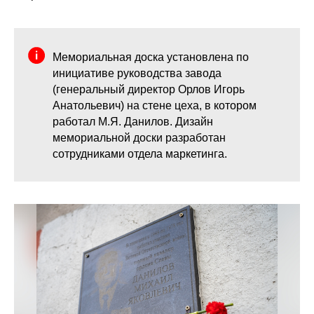
Мемориальная доска установлена по
инициативе руководства завода
(генеральный директор Орлов Игорь
Анатольевич) на стене цеха, в котором
работал М.Я. Данилов. Дизайн
мемориальной доски разработан
сотрудниками отдела маркетинга.