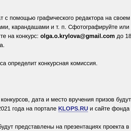
т с помощью графического редактора на своем
ами, карандашами и т. п. Сфотографируйте или
те на конкурс:
olga.o.krylova@gmail.com
до 18
а.
са определит конкурсная комиссия.
конкурсов, дата и место вручения призов буду
2021 года на портале
KLOPS.RU
и сайте фонда 
удут представлены на презентациях проекта в 