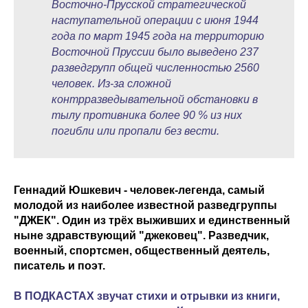
Восточно-Прусской стратегической
наступательной операции с июня 1944
года по март 1945 года на территорию
Восточной Пруссии было выведено 237
разведгрупп общей численностью 2560
человек. Из-за сложной
контрразведывательной обстановки в
тылу противника более 90 % из них
погибли или пропали без вести.
Геннадий Юшкевич - человек-легенда, самый
молодой из наиболее известной разведгруппы
"ДЖЕК". Один из трёх выживших и единственный
ныне здравствующий "джековец". Разведчик,
военный, спортсмен, общественный деятель,
писатель и поэт.
В ПОДКАСТАХ звучат стихи и отрывки из книги,