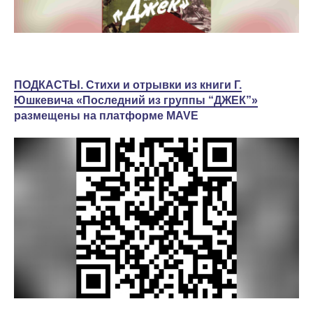
ПОДКАСТЫ. Стихи и отрывки из книги Г.
Юшкевича «Последний из группы “ДЖЕК”»
размещены на платформе MAVE