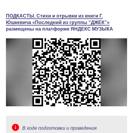
ПОДКАСТЫ. Стихи и отрывки из книги Г.
Юшкевича «Последний из группы “ДЖЕК”»
размещены на платформе ЯНДЕКС МУЗЫКА
В ходе подготовки и проведения