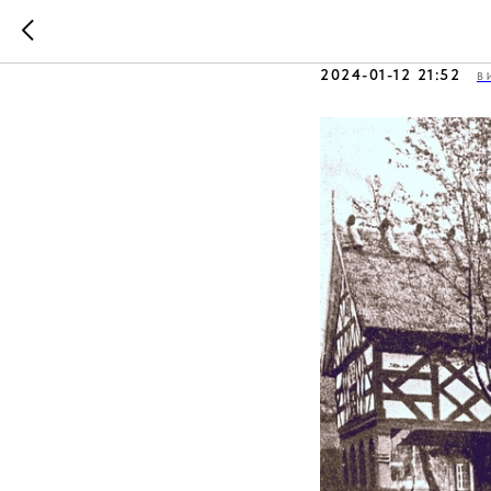
Вопрос 
2024-01-12 21:52
В