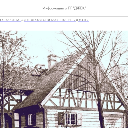
№5
Информация о РГ "ДЖЕК"
ИКТОРИНА ДЛЯ ШКОЛЬНИКОВ ПО РГ «ДЖЕК»