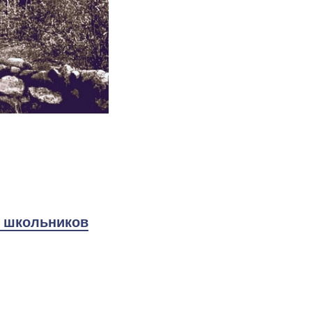
я школьников