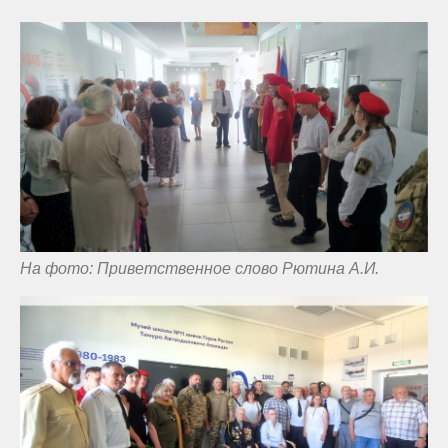
На фото: Приветственное слово Рютина А.И.