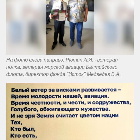
На фото слева направо: Рютин А.И. - ветеран
полка, ветеран морской авиации Балтийского
флота, директор фонда "Исток" Медведев В.А.