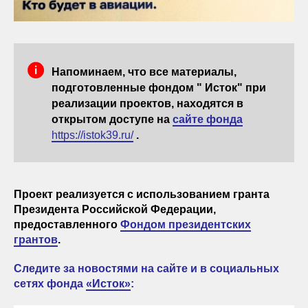
Напоминаем, что все материалы,
подготовленные фондом " Исток" при
реализации проектов, находятся в
открытом доступе на
сайте фонда
https://istok39.ru/
.
Проект реализуется с использованием гранта
Президента Российской Федерации,
предоставленного
Фондом президентских
грантов
.
Следите за новостями на сайте и в социальных
сетях фонда
«Исток»
: