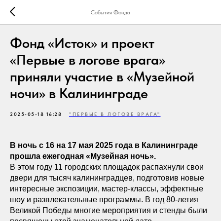
События Фонда
Фонд «Исток» и проект
«Первые в логове врага»
приняли участие в «Музейной
ночи» в Калининграде
2025-05-18 16:28
"ПЕРВЫЕ В ЛОГОВЕ ВРАГА"
В ночь с 16 на 17 мая 2025 года в Калининграде
прошла ежегодная «Музейная ночь».
В этом году 11 городских площадок распахнули свои
двери для тысяч калининградцев, подготовив новые
интересные экспозиции, мастер-классы, эффектные
шоу и развлекательные программы. В год 80-летия
Великой Победы многие мероприятия и стенды были