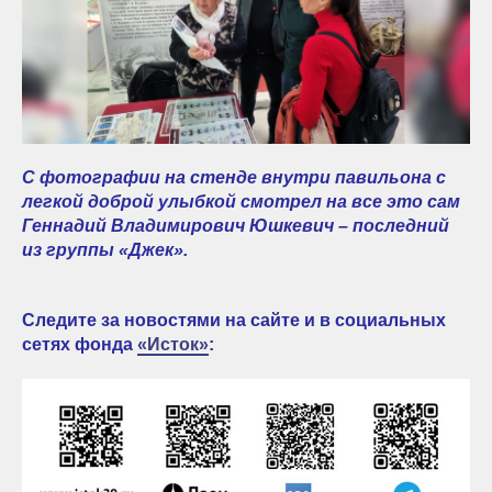
С фотографии на стенде внутри павильона с
легкой доброй улыбкой смотрел на все это сам
Геннадий Владимирович Юшкевич – последний
из группы «Джек».
Следите за новостями на сайте и в социальных
сетях фонда
«Исток»
: