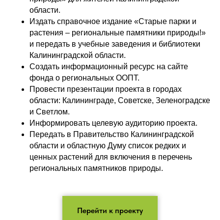
области.
Издать справочное издание «Старые парки и
растения – региональные памятники природы!»
и передать в учебные заведения и библиотеки
Калининградской области.
Создать информационный ресурс на сайте
фонда о региональных ООПТ.
Провести презентации проекта в городах
области: Калининграде, Советске, Зеленоградске
и Светлом.
Информировать целевую аудиторию проекта.
Передать в Правительство Калининградской
области и областную Думу список редких и
ценных растений для включения в перечень
региональных памятников природы.
Перейти к проекту