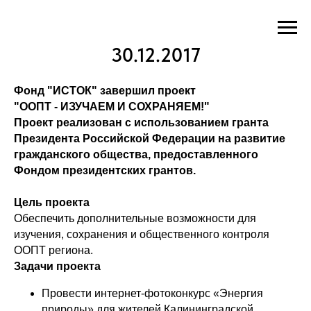
30.12.2017
Фонд "ИСТОК" завершил проект
"ООПТ - ИЗУЧАЕМ И СОХРАНЯЕМ!"
Проект реализован с использованием гранта
Президента Российской Федерации на развитие
гражданского общества, предоставленного
Фондом президентских грантов.
Цель проекта
Обеспечить дополнительные возможности для
изучения, сохранения и общественного контроля
ООПТ региона.
Задачи проекта
Провести интернет-фотоконкурс «Энергия
природы» для жителей Калининградской