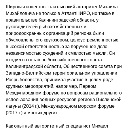
Широкая известность и высокий авторитет Михаила
Михайловича не только в АтлантНИРО, но также в
правительстве Калининградской области, у
руководителей рыбохозяйственных и
природоохранных организаций региона были
обусловлены его кругозором, целеустремленностью,
высокой ответственностью за порученное дело,
независимостью суждений и смелостью мысли. Он
входил в состав рыбохозяйственного совета
Калининградской области, Общественного совета при
Западно-Балтийском территориальном управлении
Росрыболовства, принимал участие в целом ряде
крупных мероприятий, например, Первом
Международном форуме по вопросам рационального
использования водных ресурсов региона Вислинской
лагуны (2014 г.), Международном морском форуме
(2017 г.) и многих других.
Как опытный авторитетный специалист Михаил