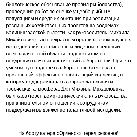
биологическое обоснование правил рыболовства),
проведение работ по оценке ущерба рыбным
популяциям и среде их обитания при реализации
различных хозяйственных проектов на водоемах
Калининградской области. Как руководитель, Михаила
Михайлович стал прекрасным организатором научных
исследований, несомненным лидером в решении
всех задач в этой области, подвижником во
внедрения научных достижений лаборатории. При его
умелом руководстве в лаборатории был создан
прекрасный эффективно работающий коллектив, в
котором поддерживалась доброжелательная и
творческая атмосфера. Для Михаила Михайловича
был характерен демократический стиль руководства
при внимательном отношении к сотрудникам,
поддержка и выдвижение талантливой молодежи.
На борту катера «Орленок» перед сезонной