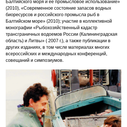
Балтийского моря и ее промысловое использование»
(2010), «Современное состояние запасов водных
биоресурсов и российского промысла рыб в
Балтийском море» (2010); участие в коллективной
монографии «Рыбохозяйственный кадастр
трансграничных водоемов России (Калининградская
область) и Литвы» ( 2007 г.), а также публикации в
других изданиях, в том числе материалах многих
всероссийских и международных конференций,
совещаний и симпозиумов.