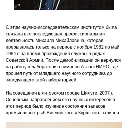
С этим научно-исследовательским институтом была
связана вся последующая профессиональная
деятельность Михаила Михайловича, которая
прерывалась только на период с ноября 1982 по май
1984 г. на время прохождения службы в рядах
Советской Армии. После демобилизации он вернулся
на работу в лабораторию лиманов АтлантНИРО, где
прошел путь от младшего научного сотрудника до
заведующего этой лабораторией.
На совещании в литовском городе Шилуте. 2007 г.
Основным направлением его научных интересов в
этот период было изучение состояния запасов
промысловых рыб Вислинского и Куршского заливов.