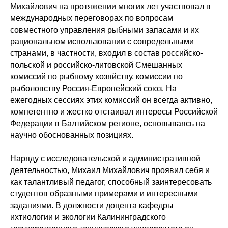
Михайлович на протяжении многих лет участвовал в
международных переговорах по вопросам
совместного управления рыбными запасами и их
рациональном использовании с сопредельными
странами, в частности, входил в состав российско-
польской и российско-литовской Смешанных
комиссий по рыбному хозяйству, комиссии по
рыболовству Россия-Европейский союз. На
ежегодных сессиях этих комиссий он всегда активно,
компетентно и жестко отстаивал интересы Российской
Федерации в Балтийском регионе, основываясь на
научно обоснованных позициях.
Наряду с исследовательской и административной
деятельностью, Михаил Михайлович проявил себя и
как талантливый педагог, способный заинтересовать
студентов образными примерами и интересными
заданиями. В должности доцента кафедры
ихтиологии и экологии Калининградского