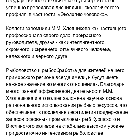
государственного технического университета он
успешно преподавал дисциплины экологического
профиля, в частности, «Экологию человека».
Коллеги запомнили М.М. Хлопникова как настоящего
профессионала своего дела, прекрасного
руководителя, друзья - как интеллигентного,
скромного, искреннего, отзывчивого человека,
надежного и верного друга.
Рыболовство и рыбообработка для жителей нашего
приморского региона всегда имели, и будут иметь
важное значение во многих отношениях. Благодаря
многогранной эффективной деятельности М.М.
Хлопникова и его коллег заложена научная основа
рационального использования рыбных ресурсов, что
обеспечивает в последние десятилетия поддержание
запасов основных промысловых рыб Куршского и
Вислинского заливов на стабильно высоком уровне
при достаточно интенсивном рыболовстве.