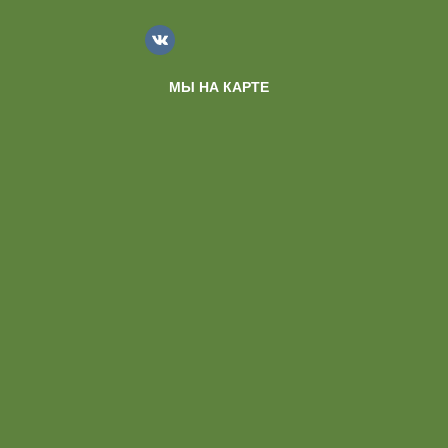
МЫ НА КАРТЕ