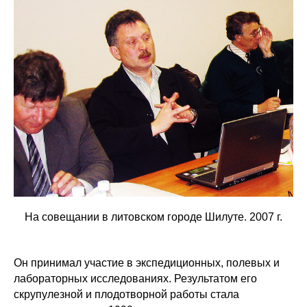
На совещании в литовском городе Шилуте. 2007 г.
Он принимал участие в экспедиционных, полевых и
лабораторных исследованиях. Результатом его
скрупулезной и плодотворной работы стала