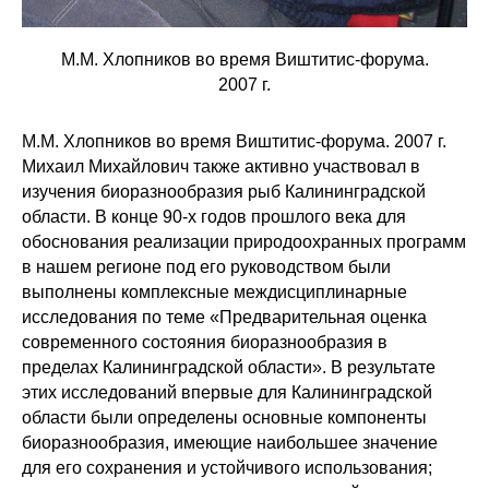
М.М. Хлопников во время Виштитис-форума.
2007 г.
М.М. Хлопников во время Виштитис-форума. 2007 г.
Михаил Михайлович также активно участвовал в
изучения биоразнообразия рыб Калининградской
области. В конце 90-х годов прошлого века для
обоснования реализации природоохранных программ
в нашем регионе под его руководством были
выполнены комплексные междисциплинарные
исследования по теме «Предварительная оценка
современного состояния биоразнообразия в
пределах Калининградской области». В результате
этих исследований впервые для Калининградской
области были определены основные компоненты
биоразнообразия, имеющие наибольшее значение
для его сохранения и устойчивого использования;