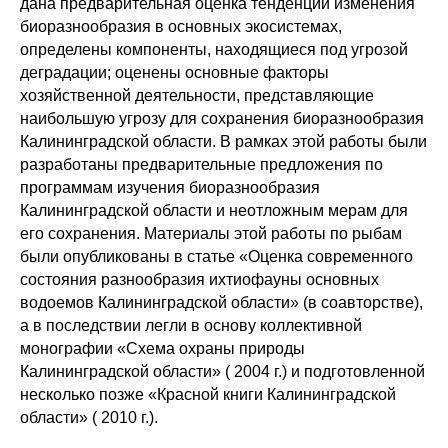
дана предварительная оценка тенденций изменения
биоразнообразия в основных экосистемах,
определены компоненты, находящиеся под угрозой
деградации; оценены основные факторы
хозяйственной деятельности, представляющие
наибольшую угрозу для сохранения биоразнообразия
Калининградской области. В рамках этой работы были
разработаны предварительные предложения по
программам изучения биоразнообразия
Калининградской области и неотложным мерам для
его сохранения. Материалы этой работы по рыбам
были опубликованы в статье «Оценка современного
состояния разнообразия ихтиофауны основных
водоемов Калининградской области» (в соавторстве),
а в последствии легли в основу коллективной
монографии «Схема охраны природы
Калининградской области» ( 2004 г.) и подготовленной
несколько позже «Красной книги Калининградской
области» ( 2010 г.).