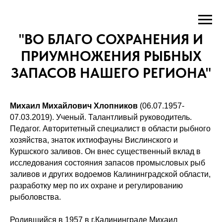
"ВО БЛАГО СОХРАНЕНИЯ И
ПРИУМНОЖЕНИЯ РЫБНЫХ
ЗАПАСОВ НАШЕГО РЕГИОНА"
Михаил Михайлович Хлопников
(06.07.1957-
07.03.2019). Ученый. Талантливый руководитель.
Педагог. Авторитетный специалист в области рыбного
хозяйства, знаток ихтиофауны Вислинского и
Куршского заливов. Он внес существенный вклад в
исследования состояния запасов промысловых рыб
заливов и других водоемов Калининградской области,
разработку мер по их охране и регулированию
рыболовства.
Родившийся в 1957 в г.Калининграде Михаил