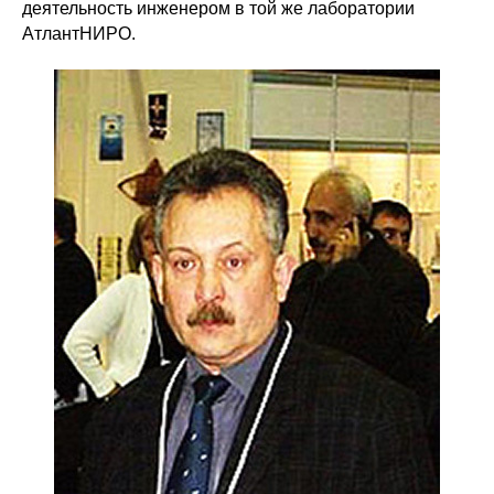
деятельность инженером в той же лаборатории
АтлантНИРО.