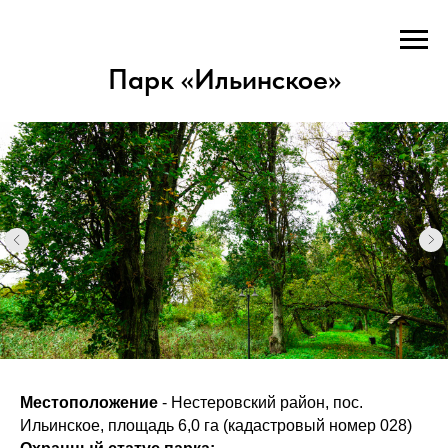
Парк «Ильинское»
Местоположение
- Нестеровский район, пос.
Ильинское, площадь 6,0 га (кадастровый номер 028)