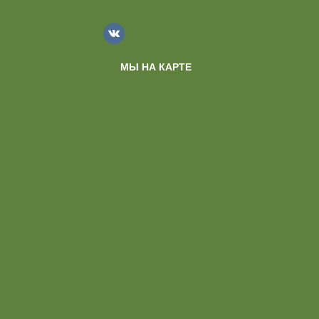
МЫ НА КАРТЕ