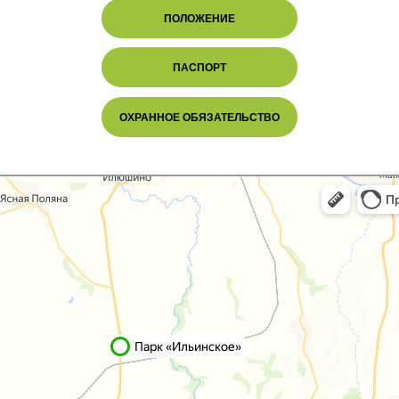
ПОЛОЖЕНИЕ
ПАСПОРТ
ОХРАННОЕ ОБЯЗАТЕЛЬСТВО