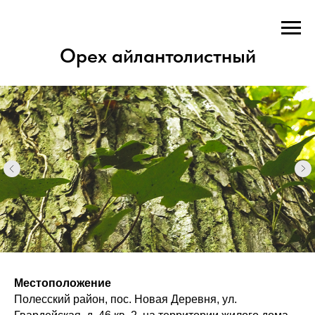
Орех айлантолистный
Местоположение
Полесский район, пос. Новая Деревня, ул.