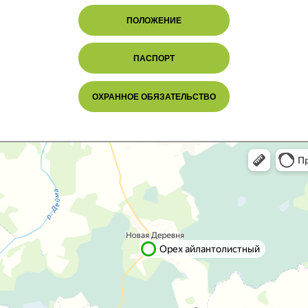
ПОЛОЖЕНИЕ
ПАСПОРТ
ОХРАННОЕ ОБЯЗАТЕЛЬСТВО