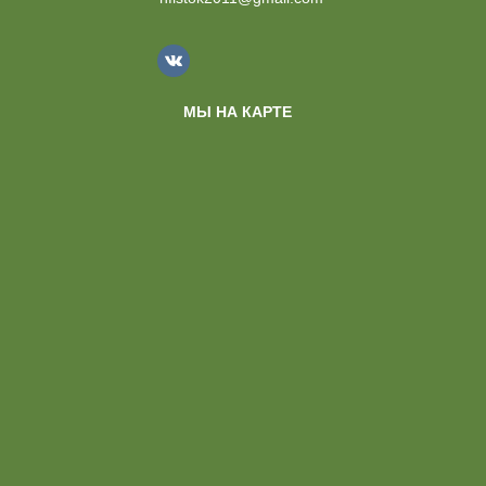
МЫ НА КАРТЕ