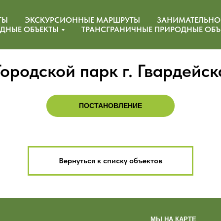
ТЫ
ЭКСКУРСИОННЫЕ МАРШРУТЫ
ЗАНИМАТЕЛЬНО
ДНЫЕ ОБЪЕКТЫ
ТРАНСГРАНИЧНЫЕ ПРИРОДНЫЕ ОБЪ
Городской парк г. Гвардейск
ПОСТАНОВЛЕНИЕ
Вернуться к списку объектов
МЫ НА КАРТЕ