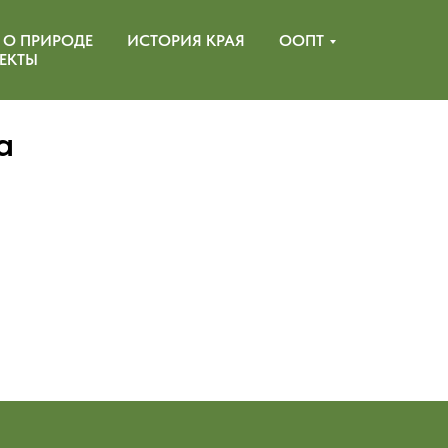
 О ПРИРОДЕ
ИСТОРИЯ КРАЯ
ООПТ
ЕКТЫ
а