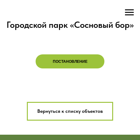
Городской парк «Сосновый бор»
ПОСТАНОВЛЕНИЕ
Вернуться к списку объектов