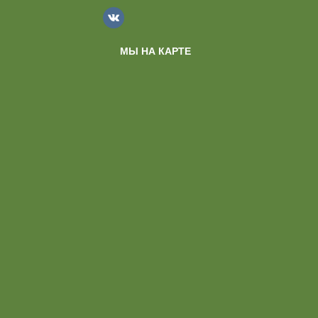
МЫ НА КАРТЕ